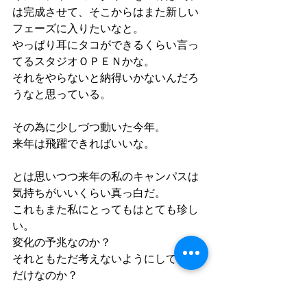
は完成させて、そこからはまた新しい
フェーズに入りたいなと。
やっぱり耳にタコができるくらい言っ
てるスタジオＯＰＥＮかな。
それをやらないと納得いかないんだろ
うなと思っている。
その為に少しづつ動いた今年。
来年は飛躍できればいいな。
とは思いつつ来年の私のキャンパスは
気持ちがいいくらい真っ白だ。
これもまた私にとってもはとても珍し
い。
変化の予兆なのか？
それともただ考えないようにしている
だけなのか？