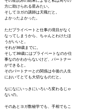
その星読みの結果によると私は周りの
方に助けられる星みたい。
そしてヨガの講師は天職だと。
よかったよかった。
ただプライベートと仕事の境目がなく
なってしまうから、ちゃんとわけたほ
うがいいと。
それが38歳までに。
そして38歳にはプライベートなのか仕
事なのかわからないけど、パートナー
ができると。
そのパートナーとの関係は今後の人生
においてとても大切なものだと。
なになにいっきにいろいろ変わるじゃ
ないの。
そのあとヨガ数秘学でも、手相でもこ