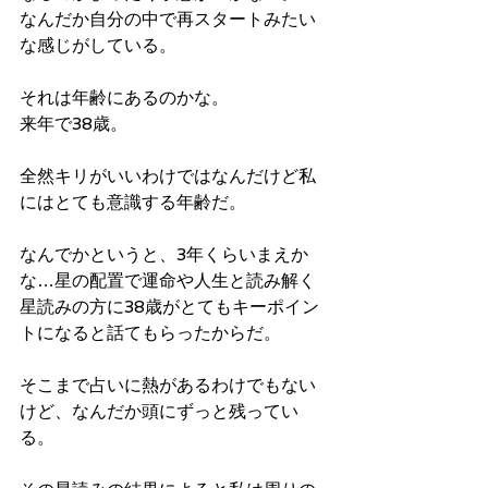
なんだか自分の中で再スタートみたい
な感じがしている。
それは年齢にあるのかな。
来年で38歳。
全然キリがいいわけではなんだけど私
にはとても意識する年齢だ。
なんでかというと、3年くらいまえか
な…星の配置で運命や人生と読み解く
星読みの方に38歳がとてもキーポイン
トになると話てもらったからだ。
そこまで占いに熱があるわけでもない
けど、なんだか頭にずっと残ってい
る。