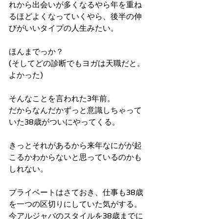
れから出会いが多くなるやら年を重ね
るほどよくなっていくやら、後半の伸
びがいいタイプの人生みたい。
ほんまでっか？
(そしてどの診断でもヨガは天職だと。
よかった)
そんなことを言われた3年前。
だからなんだかずっと意識しちゃって
いた38歳がついにやってくる。
きっとそれがあるから来年なにがが起
こるかわからないと思っているのかも
しれない。
プライベートはさておき、仕事も38歳
を一つの区切りにしていた気がする。
今アルジャバのスタイルを38歳までに