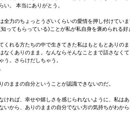
らい。 本当にありがとう。
は全力のちょっとうざいくらいの愛情を押し付けていま
(知ってもらっている)ことが私が私自身を褒められる好
てくれる方たちの中で生きてきた私はもともとありのま
はなくありのまま。なんならそんなことまで話さなくて
ゃう。さらけだしちゃう。
。
りのままの自分ということが認識できないのだ。
なければ、幸せや嬉しさを感じられないように、私はあ
ないから、ありのままの自分でない方の気持ちがわから