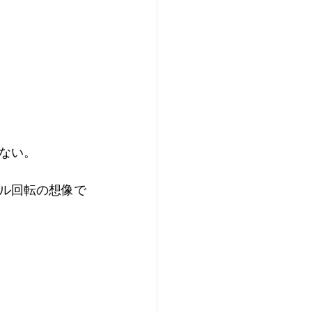
ない。
ル回転の想像で