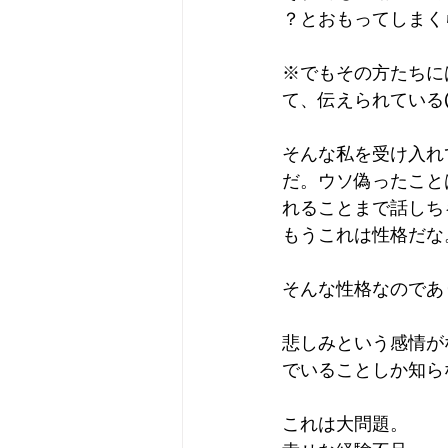
？とおもってしまく
※でもその方たちに
て、伝えられている
そんな私を受け入れ
だ。ウソ偽ったこと
れることまで話しち
もうこれは性格だな
そんな性格なのであ
悲しみという感情が
でいることしか知ら
これは大問題。