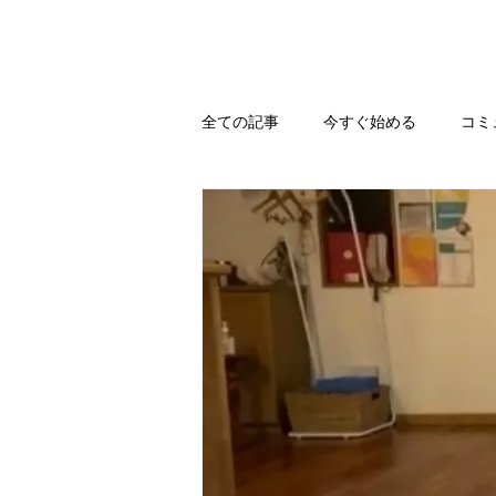
全ての記事
今すぐ始める
コミ