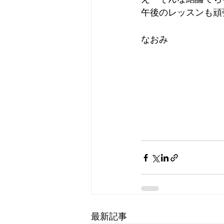
午後のレッスンも頑
なおみ
最新記事