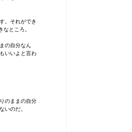
す。それができ
きなところ。
まの自分なん
もいいよと言わ
りのままの自分
ないのだ。