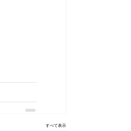
すべて表示