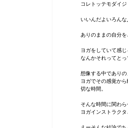
コレトッテモダイジ
いいんだよいろんな
ありのままの自分を
ヨガをしていて感じ
なんかそれってとっ
想像する中でありの
ヨガでその感覚から
切な時間。
そんな時間に関わら
ヨガインストラクタ
えーそんな結論でち