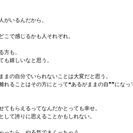
人がいるんだから。
どこで感じるかも人それぞれ。
る方も。
ても嬉しいなと思う。
ままの自分でいられないことは大変だと思う。
離れることはその方にとって❝あるがままの自❞❞になっ
せてもらえるってなんだかとっても幸せ。
として誇りに思えることかもしれない。
ゃったら、やる気でまくっちゃう。