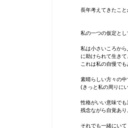
長年考えてきたこと
私の一つの仮定とし
私は小さいころから
に助けられて生きて
これは私の自慢でも
素晴らしい方々の中
(きっと私の周りに
性格がいい意味でも
残念ながら自覚あり
それでも一緒にいて