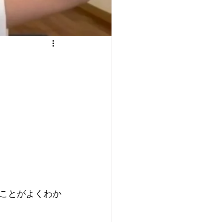
ことがよくわか