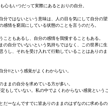
体も心もいつだって実際にあるとおりの自分。
自分ではないという意味は、人の目を気にして自分の望
の感情を窮屈にしている状態のことを言うのだろ。
うこともあるし、自分の感情を我慢することもある。
まの自分でいないという気持ちではなく、この世界に生
思うし、それを受け入れて行動していることはありのま
自分!!という感覚がよくわからない。
のままの自分を求めている方が多い。
否定もしていない。私の中でよくわからない感覚というこ
とだーなんですでに皆ありのままのはずなのに求めるの