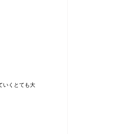
ていくとても大