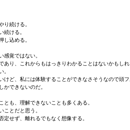
やり続ける。
い続ける。
押し込める。
い感覚ではない。
であり、これからもはっきりわかることはないかもしれ
い。
いけど、私には体験することができなさそうなので頭フ
しかできないのだ。
ことも、理解できないことも多くある。
いことだと思う。
否定せず、離れるでもなく想像する。