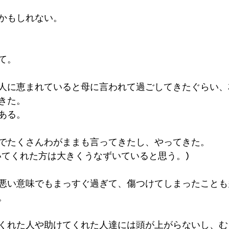
かもしれない。
て。
人に恵まれていると母に言われて過ごしてきたぐらい、
きた。
ある。
でたくさんわがままも言ってきたし、やってきた。
いてくれた方は大きくうなずいていると思う。)
悪い意味でもまっすぐ過ぎて、傷つけてしまったことも
。
くれた人や助けてくれた人達には頭が上がらないし、む