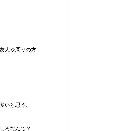
友人や周りの方
多いと思う。
しろなんで？ 