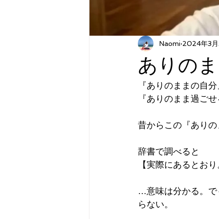
Naomi
2024年3月
ありのま
『ありのままの自分
『ありのまま過ごせ
昔からこの『ありの
辞書で調べると
【実際にあるとおり
…意味は分かる。で
らない。