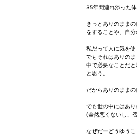
35年間連れ添った
きっとありのままの
をすることや、自分
私だって人に気を使
でもそれはありのま
中で必要なことだと
と思う。
だからありのままの
でも世の中にはあり
(全然悪くないし、
なぜだーどうゆうこ