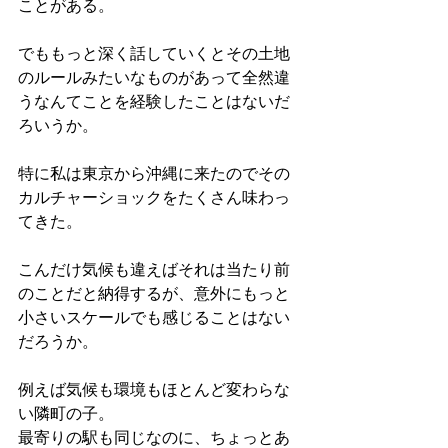
ことがある。
でももっと深く話していくとその土地
のルールみたいなものがあって全然違
うなんてことを経験したことはないだ
ろいうか。
特に私は東京から沖縄に来たのでその
カルチャーショックをたくさん味わっ
てきた。
こんだけ気候も違えばそれは当たり前
のことだと納得するが、意外にもっと
小さいスケールでも感じることはない
だろうか。
例えば気候も環境もほとんど変わらな
い隣町の子。
最寄りの駅も同じなのに、ちょっとあ