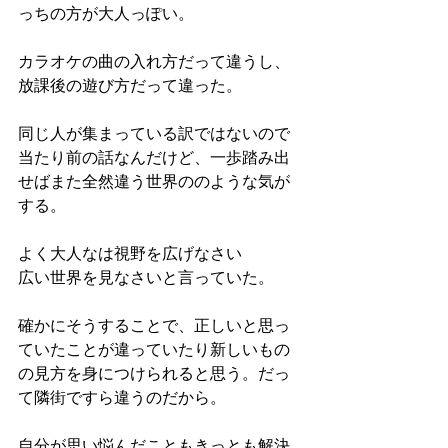
っちの方が大人っぽい。
カラオケの曲の入れ方だって違うし、
放課後の遊び方だって違った。
同じ人が集まっている訳ではないので
当たり前の話なんだけど、一歩踏み出
せばまた全然違う世界ののような気が
する。
よく大人なは視野を広げなさい
広い世界を見なさいと言っていた。
確かにそうすることで、正しいと思っ
ていたことが違っていたり新しいもの
の見方を身につけられると思う。だっ
て隣街ですら違うのだから。
自分が思い悩んだこともきっとも解決