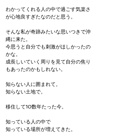
わかってくれる人の中で過ごす気楽さ
が心地良すぎたなのだと思う。
そんな私が奇跡みたいな思いつきで沖
縄に来た。
今思うと自分でも刺激がほしかったの
かな。
成長しいていく周りを見て自分の焦り
もあったのかもしれない。
知らない人に囲まれて。
知らない土地で。
移住して10数年たった今。
知っている人の中で
知っている場所が増えてきた。