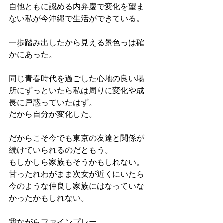
自他ともに認める内弁慶で変化を望ま
ない私が今沖縄で生活ができている。
一歩踏み出したから見える景色っは確
かにあった。
同じ青春時代を過ごした心地の良い場
所にずっといたら私は周りに変化や成
長に戸惑っていたはず。
だから自分が変化した。
だからこそ今でも東京の友達と関係が
続けていられるのだともう。
もしかしら家族もそうかもしれない。
甘ったれわがまま次女が近くにいたら
今のような仲良し家族にはなっていな
かったかもしれない。
我ながらファインプレー。