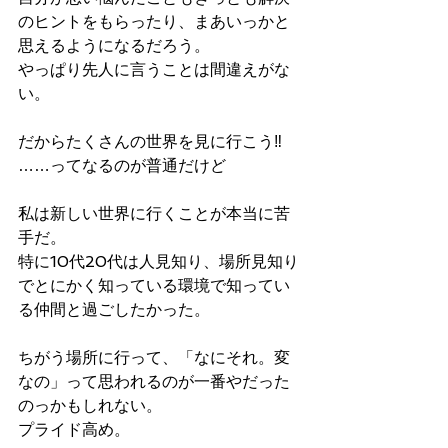
のヒントをもらったり、まあいっかと
思えるようになるだろう。
やっぱり先人に言うことは間違えがな
い。
だからたくさんの世界を見に行こう‼︎
……ってなるのが普通だけど
私は新しい世界に行くことが本当に苦
手だ。
特に10代20代は人見知り、場所見知り
でとにかく知っている環境で知ってい
る仲間と過ごしたかった。
ちがう場所に行って、「なにそれ。変
なの」って思われるのが一番やだった
のっかもしれない。
プライド高め。