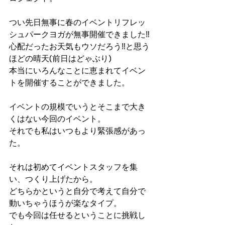
つい先日無事に春のイベントリフレッ
シュパークヨガが無事開催できました‼
心配だったお天気もウソだろう‼と思う
ほどの晴天(前日はどゃぶり)
本当にいろんなことに恵まれてイベン
トを開催することができました。
イベントの規模でいうとそこまで大き
くはない今回のイベント。
それでも私はいつもより緊張感があっ
た。
それは初めてイベントスタッフを集
い、つくり上げたから。
どちらかというと自分で考えて自分で
動いちゃうほうが楽なタイプ。
でも今回は任せるということに挑戦し