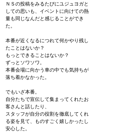
ＮＳの投稿をみるたびにユジュヨガと
しての思いも、イベントに向けての熱
量も同じなんだと感じることができ
た。
本番が近くなるにつれて何かやり残し
たことはないか？
もっとできることはないか？
ずっとソワソワ。
本番会場に向かう車の中でも気持ちが
落ち着かなかった。
でもいざ本番。
自分たちで宣伝して集まってくれたお
客さんと話したり、
スタッフが自分の役割を徹底してくれ
る姿を見て、ものすごく嬉しかったし
安心した。