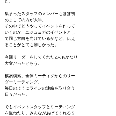
た。
集まったスタッフのメンバーもほぼ初
めましての方が大半。
その中でどうやってイベントを作って
いくのか、ユジュヨガのイベントとし
て同じ方向を向けているかなど、伝え
ることがとても難しかった。
今回リーダーをしてくれた2人もかなり
大変だったともう。
模索模索。全体ミーティグからのリー
ダーミーティング。
毎日のようにラインの連絡を取り合う
日々だった。
でもイベントスタッフとミーティング
を重ねたり、みんながあげてくれるＳ