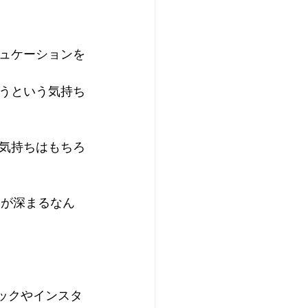
ュケーションを
うという気持ち
気持ちはもちろ
ンが深まるなん
ックやインスタ