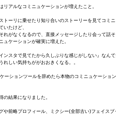
はリアルなコミニュケーションが増えたこと。
ストーリに乗せたり知り合いのストーリーを見てコミニ
ていたけど、
それがなくなるので、直接メッセージしたり会って話そ
ニュケーションが確実に増えた。
インスタで見てたから久しぶりな感じがしない』なんて
うれしい気持ちががおおきくなる。。
ュケーションツールを辞めたら本物のコミニュケーショ
得の結果になりました。
グや前略プロフィール、ミクシー(全部古い)フェイスブ