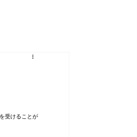
を受けることが