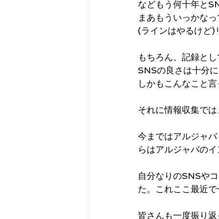
などもう何十年とS
まあもういっかなっ
(ラインはやるけど
もちろん、記録とし
SNSの良さは十分
しかもこんなこと言
それに情報収集では
今まではアルジャバ
らはアルジャバのイ
自分なりのSNSや
た。これここ最近で
皆さんも一度振り返