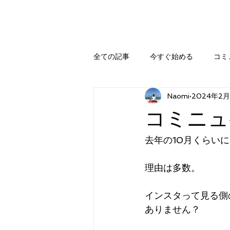
全ての記事
今すぐ始める
コミ
Naomi
2024年2月
コミニュ
去年の10月くらい
理由は多数。
インスタって見る側
ありません？