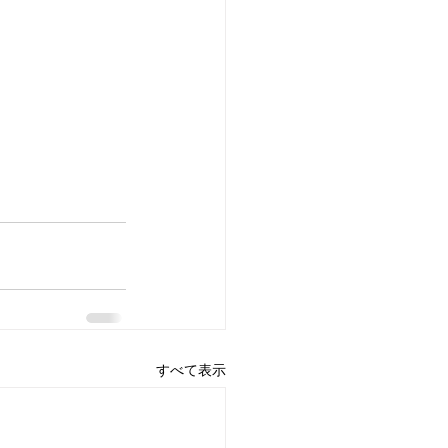
すべて表示