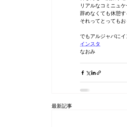
リアルなコミニュケ
辞めなくても休憩す
それってとってもお
でもアルジャバにイ
インスタ
なおみ
最新記事