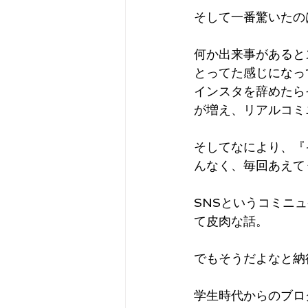
そして一番驚いたの
何か出来事があると
とってた感じになっ
インスタを辞めたら
が増え、リアルコミ
そしてなにより、『
んなく、毎回あえて
SNSというコミニ
て皮肉な話。
でもそうだよなと納
学生時代からのブロ