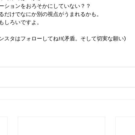
ーションをおろそかにしていない？？
るだけでなにか別の視点がうまれるかも。
もしろいですよ。
ンスタはフォローしてね!!(矛盾。そして切実な願い)