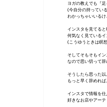
ヨガの教えでも『足
(今自分の持ってい
わかっちゃいいるけ
インスタを見てると
何気なく見ているイ
(こうゆうときは瞑
そしてそもそもイン
なので思い切って辞
そうしたら思った以
もっと早く辞めれば
インスタで情報を仕
好きなお店やアーテ