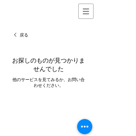
戻る
お探しのものが見つかりま
せんでした
他のサービスを見てみるか、お問い合
わせください。